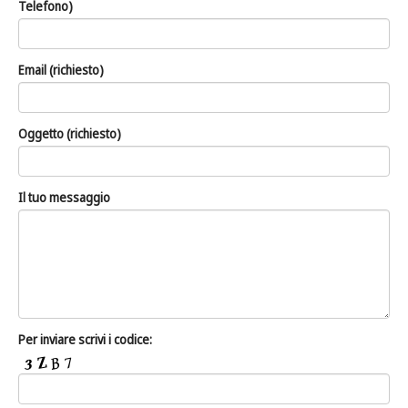
Telefono)
Email (richiesto)
Oggetto (richiesto)
Il tuo messaggio
Per inviare scrivi i codice: