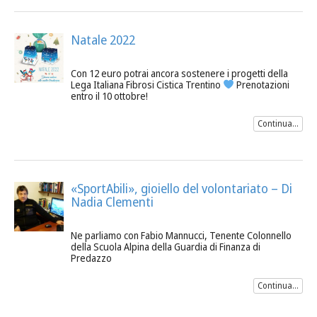
Natale 2022
Con 12 euro potrai ancora sostenere i progetti della
Lega Italiana Fibrosi Cistica Trentino
Prenotazioni
entro il 10 ottobre!
Continua...
«SportAbili», gioiello del volontariato – Di
Nadia Clementi
Ne parliamo con Fabio Mannucci, Tenente Colonnello
della Scuola Alpina della Guardia di Finanza di
Predazzo
Continua...