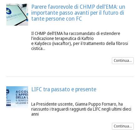
Parere favorevole di CHMP dell’EMA: un
importante passo avanti per il futuro di
tante persone con FC
Il CHMP dell’EMA ha raccomandato di estendere
l’indicazione terapeutica di Kaftrio
e Kalydeco (ivacaftor), per il trattamento della fibrosi
cistica...
Continua...
LIFC tra passato e presente
La Presidente uscente, Gianna Puppo Fornaro, ha
riassunto i traguardi raggiunti da LIFC negli ultimi dieci
anni
Continua...