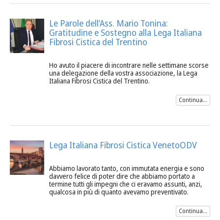
Le Parole dell’Ass. Mario Tonina:
Gratitudine e Sostegno alla Lega Italiana
Fibrosi Cistica del Trentino
Ho avuto il piacere di incontrare nelle settimane scorse
una delegazione della vostra associazione, la Lega
Italiana Fibrosi Cistica del Trentino.
Continua...
Lega Italiana Fibrosi Cistica VenetoODV
Abbiamo lavorato tanto, con immutata energia e sono
davvero felice di poter dire che abbiamo portato a
termine tutti gli impegni che ci eravamo assunti, anzi,
qualcosa in più di quanto avevamo preventivato.
Continua...