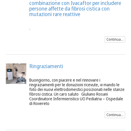
combinazione con Ivacaftor per includere
persone affette da fibrosi cistica con
mutazioni rare reattive
.
Continua...
Ringraziamenti
Buongiorno, con piacere e nel rinnovare i
ringraziamenti per le donazioni ricevute, vi mando le
foto dei nuovi elettrodomestici posizionati nelle stanze
fibrosi cistica. Un caro saluto Giuliano Rosani
Coordinatore Infermieristico UO Pediatria – Ospedale
di Rovereto
Continua...