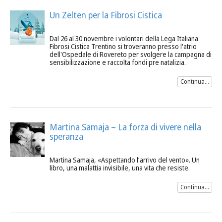
Un Zelten per la Fibrosi Cistica
Dal 26 al 30 novembre i volontari della Lega Italiana
Fibrosi Cistica Trentino si troveranno presso l'atrio
dell'Ospedale di Rovereto per svolgere la campagna di
sensibilizzazione e raccolta fondi pre natalizia.
Continua...
Martina Samaja – La forza di vivere nella
speranza
Martina Samaja, «Aspettando l’arrivo del vento». Un
libro, una malattia invisibile, una vita che resiste.
Continua...