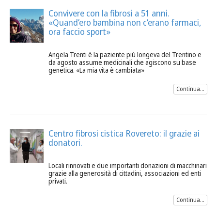
Convivere con la fibrosi a 51 anni.
«Quand’ero bambina non c’erano farmaci,
ora faccio sport»
Angela Trenti è la paziente più longeva del Trentino e
da agosto assume medicinali che agiscono su base
genetica. «La mia vita è cambiata»
Continua...
Centro fibrosi cistica Rovereto: il grazie ai
donatori.
Locali rinnovati e due importanti donazioni di macchinari
grazie alla generosità di cittadini, associazioni ed enti
privati.
Continua...