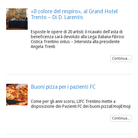
«Il colore del respiro», al Grand Hotel
Trento – Di D. Larentis
Esposte le opere di 20 artisti: il ricavato dell’asta di
beneficenza sarà devoluto alla Lega Italiana Fibrosi
Cistica Trentino onlus – Intervista alla presidente
Angela Trenti
Continua...
Buoni pizza per i pazienti FC
Come per gli anni scorsi, LIFC Trentino mette a
disposizione dei Pazienti FC dei buoni pizzaEmojiEmoji
Continua...