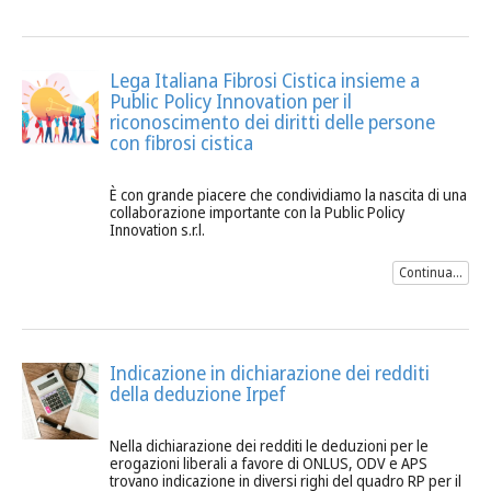
Lega Italiana Fibrosi Cistica insieme a
Public Policy Innovation per il
riconoscimento dei diritti delle persone
con fibrosi cistica
È con grande piacere che condividiamo la nascita di una
collaborazione importante con la Public Policy
Innovation s.r.l.
Continua...
Indicazione in dichiarazione dei redditi
della deduzione Irpef
Nella dichiarazione dei redditi le deduzioni per le
erogazioni liberali a favore di ONLUS, ODV e APS
trovano indicazione in diversi righi del quadro RP per il