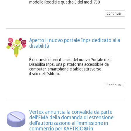
modello Redditi e quadro E del mod. 730.
Continua...
Aperto il nuovo portale Inps dedicato alla
disabilità
È di questi giorni il lancio del nuovo Portale della
Disabilità Inps, una piattaforma accessibile da
computer, smartphone e tablet attraverso
il sito dell’Istituto.
Continua...
Vertex annuncia la convalida da parte
dell’EMA della domanda di estensione
dell’autorizzazione all’immissione in
commercio per KAFTRIO® in