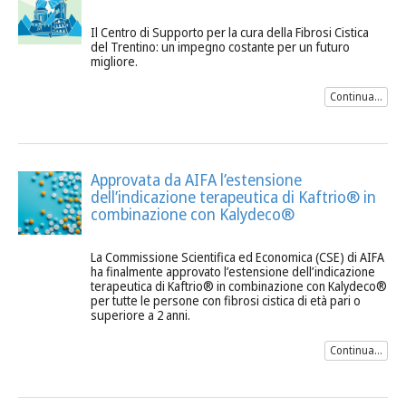
Il Centro di Supporto per la cura della Fibrosi Cistica
del Trentino: un impegno costante per un futuro
migliore.
Continua...
Approvata da AIFA l’estensione
dell’indicazione terapeutica di Kaftrio® in
combinazione con Kalydeco®
La Commissione Scientifica ed Economica (CSE) di AIFA
ha finalmente approvato l’estensione dell’indicazione
terapeutica di Kaftrio® in combinazione con Kalydeco®
per tutte le persone con fibrosi cistica di età pari o
superiore a 2 anni.
Continua...