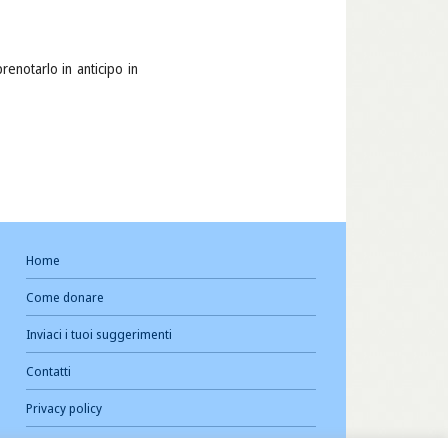
renotarlo in anticipo in
Home
Come donare
Inviaci i tuoi suggerimenti
Contatti
Privacy policy
Cookie Policy