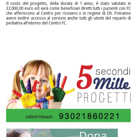
Il costo del progetto, della durata di 1 anno, è stato valutato in
32.000,00 euro ed avrà come beneficiari diretti tutti i pazienti con FC
che afferiscono al Centro per ricovero o in regime di Dh. Potranno
avere inoltre accesso al servizio anche tutti gli utenti del reparto di
pediatria all’interno del Centro FC.