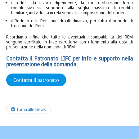
i redditi da lavoro dipendente, la cui retribuzione lorda
complessiva sia superiore alla soglia massima di reddito
familiare, individuata in relazione alla composizione del nucleo;
il Reddito o la Pensione di cittadinanza, per tutto il periodo di
fruizione del Rem.
Ricordiamo infine che tutte le eventuali incompatibilità del REM
vengono verificate in fase istruttoria con riferimento alla data di
presentazione della domanda di REM.
Contatta il Patronato LIFC per info e supporto nella
presentazione della domanda
Contatta il patronato
Torna alle News